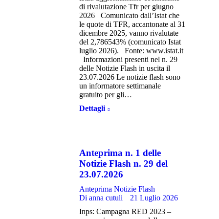
di rivalutazione Tfr per giugno
2026 Comunicato dall’Istat che
le quote di TFR, accantonate al 31
dicembre 2025, vanno rivalutate
del 2,786543% (comunicato Istat
luglio 2026). Fonte: www.istat.it
Informazioni presenti nel n. 29
delle Notizie Flash in uscita il
23.07.2026 Le notizie flash sono
un informatore settimanale
gratuito per gli…
Dettagli
Anteprima n. 1 delle
Notizie Flash n. 29 del
23.07.2026
Anteprima Notizie Flash
Di
anna cutuli
21 Luglio 2026
Inps: Campagna RED 2023 –