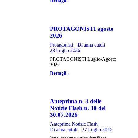
Dettagli
PROTAGONISTI agosto
2026
Protagonisti
Di
anna cutuli
28 Luglio 2026
PROTAGONISTI Luglio-Agosto
2022
Dettagli
Anteprima n. 3 delle
Notizie Flash n. 30 del
30.07.2026
Anteprima Notizie Flash
Di
anna cutuli
27 Luglio 2026