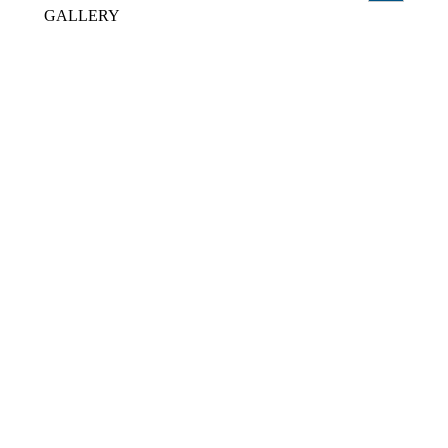
GALLERY