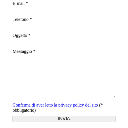
E-mail *
Telefono *
Oggetto *
Messaggio *
Conferma di aver letto la privacy policy del sito
(*
obbligatorio)