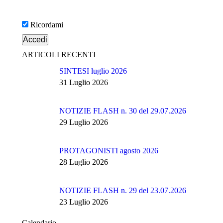
Ricordami
ARTICOLI RECENTI
SINTESI luglio 2026
31 Luglio 2026
NOTIZIE FLASH n. 30 del 29.07.2026
29 Luglio 2026
PROTAGONISTI agosto 2026
28 Luglio 2026
NOTIZIE FLASH n. 29 del 23.07.2026
23 Luglio 2026
Calendario