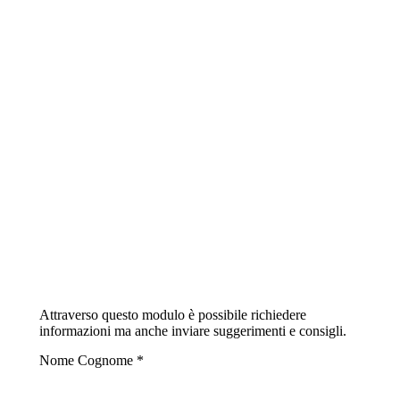
Attraverso questo modulo è possibile richiedere
informazioni ma anche inviare suggerimenti e consigli.
Nome Cognome *