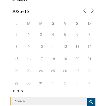
L
M
M
G
V
S
D
3
4
5
6
7
1
2
8
10
11
12
13
14
9
15
17
18
19
20
21
16
22
23
24
25
26
27
28
29
30
31
1
2
3
4
CERCA
Search Button
Search
for: