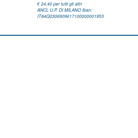
€ 24,40 per tutti gli altri
ANCL U.P. DI MILANO Iban:
IT84Q0306909617100000001953