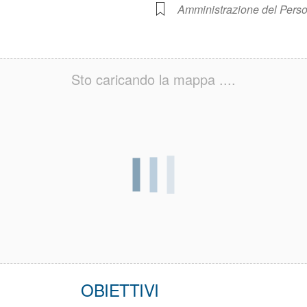
Amministrazione del Pers
Sto caricando la mappa ....
OBIETTIVI