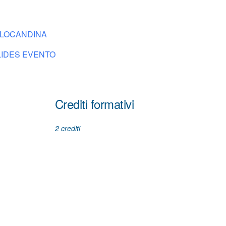
LOCANDINA
LIDES EVENTO
Crediti formativi
2 crediti