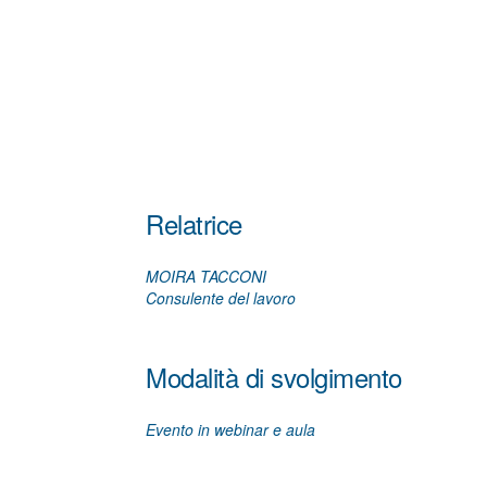
Relatrice
MOIRA TACCONI
Consulente del lavoro
Modalità di svolgimento
Evento in webinar e aula