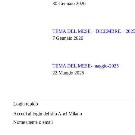
30 Gennaio 2026
TEMA DEL MESE – DICEMBRE – 202
7 Gennaio 2026
TEMA DEL MESE- maggio-2025
22 Maggio 2025
Login rapido
Accedi al login del sito Ancl Milano
Nome utente o email