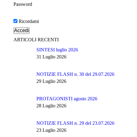
Password
Ricordami
ARTICOLI RECENTI
SINTESI luglio 2026
31 Luglio 2026
NOTIZIE FLASH n. 30 del 29.07.2026
29 Luglio 2026
PROTAGONISTI agosto 2026
28 Luglio 2026
NOTIZIE FLASH n. 29 del 23.07.2026
23 Luglio 2026