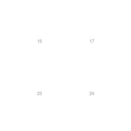
16
17
23
24