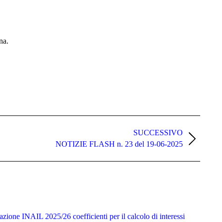
na.
SUCCESSIVO
NOTIZIE FLASH n. 23 del 19-06-2025
zione INAIL 2025/26 coefficienti per il calcolo di interessi