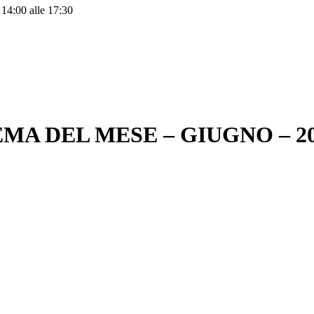
 14:00 alle 17:30
MA DEL MESE – GIUGNO – 2