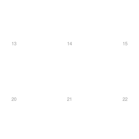
13
14
15
20
21
22