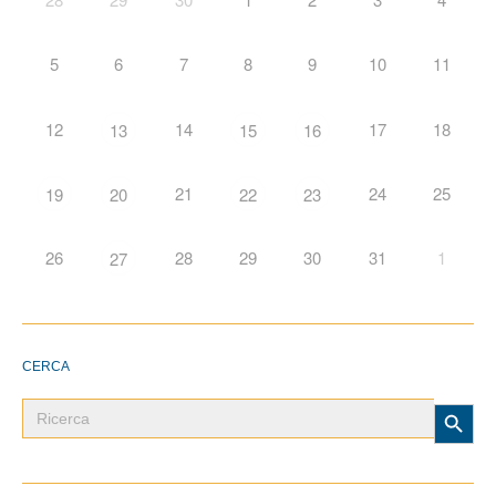
5
6
7
8
9
10
11
12
14
17
18
13
15
16
21
24
25
19
20
22
23
26
28
29
30
31
1
27
CERCA
Search Button
Search
for: