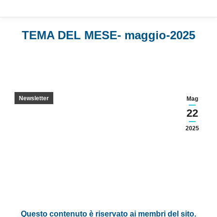
TEMA DEL MESE- maggio-2025
Newsletter
Mag
22
2025
Questo contenuto è riservato ai membri del sito.