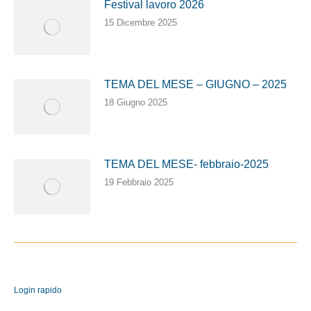
Festival lavoro 2026
15 Dicembre 2025
TEMA DEL MESE – GIUGNO – 2025
18 Giugno 2025
TEMA DEL MESE- febbraio-2025
19 Febbraio 2025
Login rapido