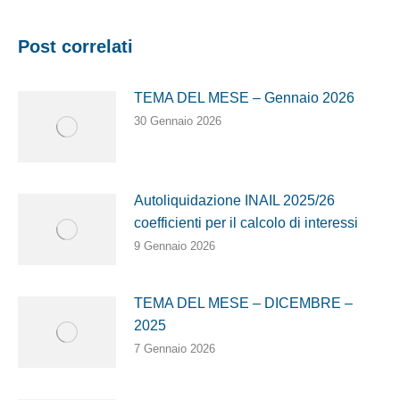
Post correlati
TEMA DEL MESE – Gennaio 2026
30 Gennaio 2026
Autoliquidazione INAIL 2025/26
coefficienti per il calcolo di interessi
9 Gennaio 2026
TEMA DEL MESE – DICEMBRE –
2025
7 Gennaio 2026