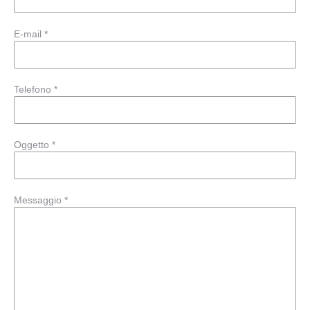
E-mail *
Telefono *
Oggetto *
Messaggio *