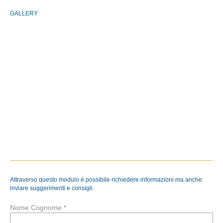
GALLERY
Attraverso questo modulo è possibile richiedere informazioni ma anche
inviare suggerimenti e consigli.
Nome Cognome *