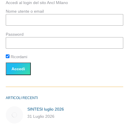
Accedi al login del sito Ancl Milano
Nome utente o email
Password
Ricordami
ARTICOLI RECENTI
SINTESI luglio 2026
31 Luglio 2026