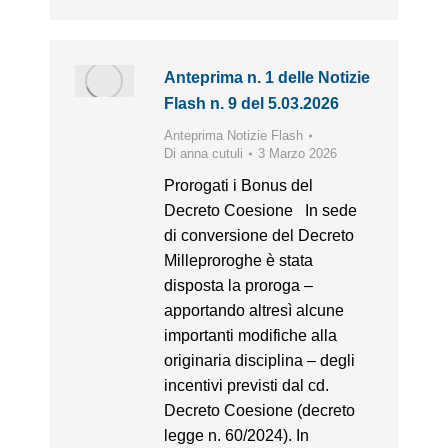
Anteprima n. 1 delle Notizie
Flash n. 9 del 5.03.2026
Anteprima Notizie Flash
Di
anna cutuli
3 Marzo 2026
Prorogati i Bonus del
Decreto Coesione In sede
di conversione del Decreto
Milleproroghe è stata
disposta la proroga –
apportando altresì alcune
importanti modifiche alla
originaria disciplina – degli
incentivi previsti dal cd.
Decreto Coesione (decreto
legge n. 60/2024). In