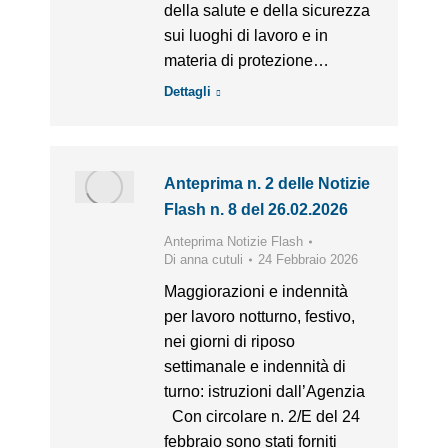
della salute e della sicurezza
sui luoghi di lavoro e in
materia di protezione…
Dettagli
Anteprima n. 2 delle Notizie
Flash n. 8 del 26.02.2026
Anteprima Notizie Flash
Di
anna cutuli
24 Febbraio 2026
Maggiorazioni e indennità
per lavoro notturno, festivo,
nei giorni di riposo
settimanale e indennità di
turno: istruzioni dall’Agenzia
Con circolare n. 2/E del 24
febbraio sono stati forniti