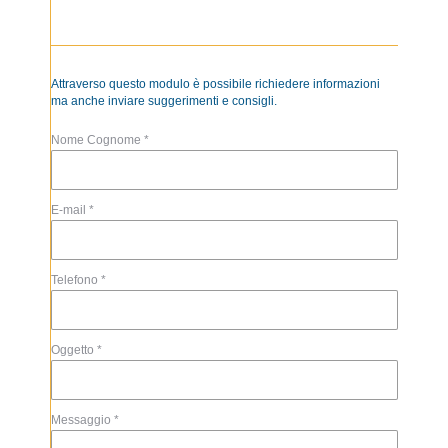
Attraverso questo modulo è possibile richiedere informazioni
ma anche inviare suggerimenti e consigli.
Nome Cognome *
E-mail *
Telefono *
Oggetto *
Messaggio *