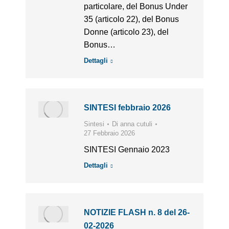
particolare, del Bonus Under
35 (articolo 22), del Bonus
Donne (articolo 23), del
Bonus…
Dettagli
SINTESI febbraio 2026
Sintesi
Di
anna cutuli
27 Febbraio 2026
SINTESI Gennaio 2023
Dettagli
NOTIZIE FLASH n. 8 del 26-
02-2026