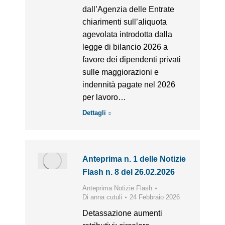
dall’Agenzia delle Entrate
chiarimenti sull’aliquota
agevolata introdotta dalla
legge di bilancio 2026 a
favore dei dipendenti privati
sulle maggiorazioni e
indennità pagate nel 2026
per lavoro…
Dettagli
Anteprima n. 1 delle Notizie
Flash n. 8 del 26.02.2026
Anteprima Notizie Flash
Di
anna cutuli
24 Febbraio 2026
Detassazione aumenti