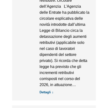
retributivi: circolare
dell’Agenzia L’Agenzia
delle Entrate ha pubblicato la
circolare esplicativa delle
novità introdotte dall’ultima
Legge di Bilancio circa la
detassazione degli aumenti
retributivi (applicabile solo
nel caso di lavoratori
dipendenti del settore
privato). Si ricorda che detta
legge ha previsto che gli
incrementi retributivi
corrisposti nel corso del
2026, in attuazione…
Dettagli