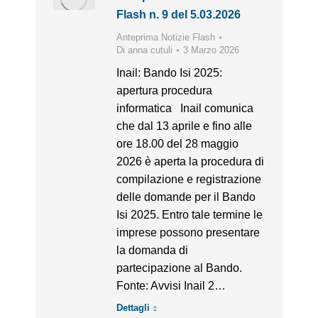
Flash n. 9 del 5.03.2026
Anteprima Notizie Flash
Di
anna cutuli
3 Marzo 2026
Inail: Bando Isi 2025:
apertura procedura
informatica Inail comunica
che dal 13 aprile e fino alle
ore 18.00 del 28 maggio
2026 è aperta la procedura di
compilazione e registrazione
delle domande per il Bando
Isi 2025. Entro tale termine le
imprese possono presentare
la domanda di
partecipazione al Bando.
Fonte: Avvisi Inail 2…
Dettagli