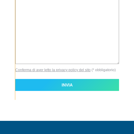
Conferma di aver letto la privacy policy del sito
(* obbligatorio)