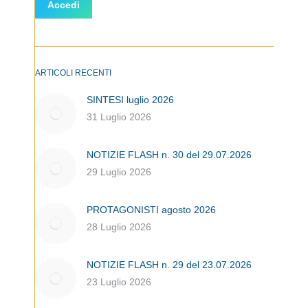
ARTICOLI RECENTI
SINTESI luglio 2026
31 Luglio 2026
NOTIZIE FLASH n. 30 del 29.07.2026
29 Luglio 2026
PROTAGONISTI agosto 2026
28 Luglio 2026
NOTIZIE FLASH n. 29 del 23.07.2026
23 Luglio 2026