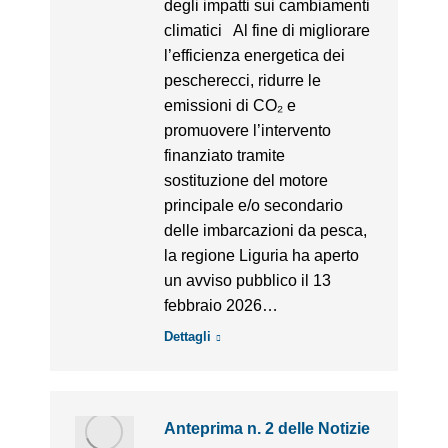
degli impatti sui cambiamenti
climatici Al fine di migliorare
l’efficienza energetica dei
pescherecci, ridurre le
emissioni di CO₂ e
promuovere l’intervento
finanziato tramite
sostituzione del motore
principale e/o secondario
delle imbarcazioni da pesca,
la regione Liguria ha aperto
un avviso pubblico il 13
febbraio 2026…
Dettagli
Anteprima n. 2 delle Notizie