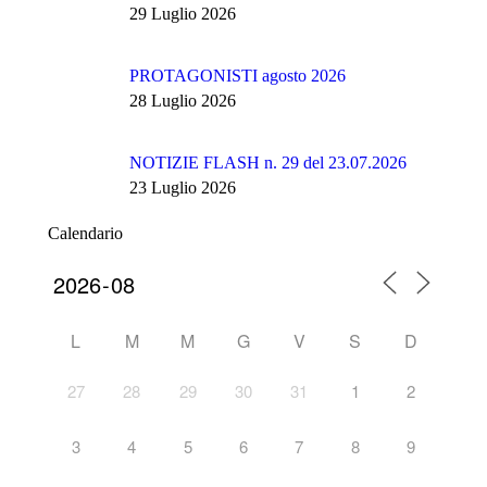
29 Luglio 2026
PROTAGONISTI agosto 2026
28 Luglio 2026
NOTIZIE FLASH n. 29 del 23.07.2026
23 Luglio 2026
Calendario
L
M
M
G
V
S
D
27
28
29
30
31
1
2
3
4
5
6
7
8
9