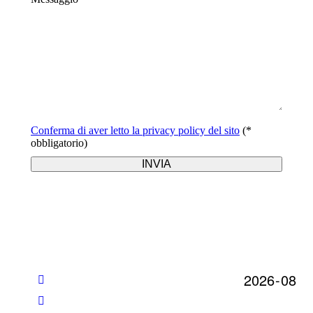
Conferma di aver letto la privacy policy del sito
(*
obbligatorio)