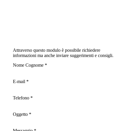
Attraverso questo modulo è possibile richiedere
informazioni ma anche inviare suggerimenti e consigli.
Nome Cognome *
E-mail *
Telefono *
Oggetto *
Messaggio *