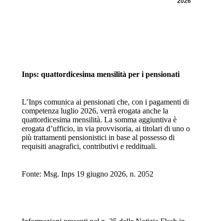
2026
Inps: quattordicesima mensilità per i pensionati
L’Inps comunica ai pensionati che, con i pagamenti di
competenza luglio 2026, verrà erogata anche la
quattordicesima mensilità. La somma aggiuntiva è
erogata d’ufficio, in via provvisoria, ai titolari di uno o
più trattamenti pensionistici in base al possesso di
requisiti anagrafici, contributivi e reddituali.
Fonte: Msg. Inps 19 giugno 2026, n. 2052