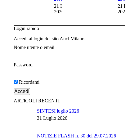
21 Luglio
21 Luglio
2026
2026
Login rapido
Accedi al login del sito Ancl Milano
Nome utente o email
Password
Ricordami
ARTICOLI RECENTI
SINTESI luglio 2026
31 Luglio 2026
NOTIZIE FLASH n. 30 del 29.07.2026