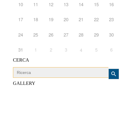
10
11
12
13
14
15
16
17
18
19
20
21
22
23
24
25
26
27
28
29
30
31
1
2
3
5
6
4
CERCA
Search Button
Search
for:
GALLERY