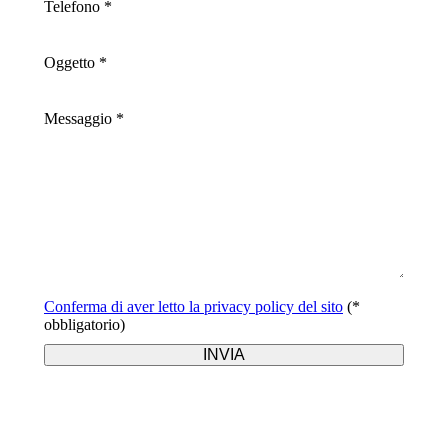
Telefono *
Oggetto *
Messaggio *
Conferma di aver letto la privacy policy del sito
(*
obbligatorio)