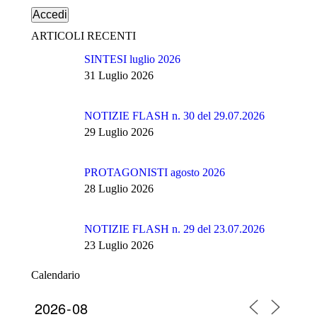
ARTICOLI RECENTI
SINTESI luglio 2026
31 Luglio 2026
NOTIZIE FLASH n. 30 del 29.07.2026
29 Luglio 2026
PROTAGONISTI agosto 2026
28 Luglio 2026
NOTIZIE FLASH n. 29 del 23.07.2026
23 Luglio 2026
Calendario