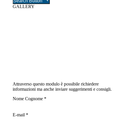
Search Button
GALLERY
Attraverso questo modulo è possibile richiedere
informazioni ma anche inviare suggerimenti e consigli.
Nome Cognome *
E-mail *