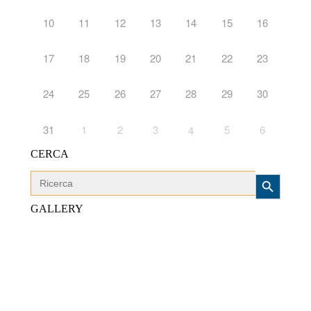
10
11
12
13
14
15
16
17
18
19
20
21
22
23
24
25
26
27
28
29
30
31
1
2
3
5
6
4
CERCA
Search Button
Search
for:
GALLERY