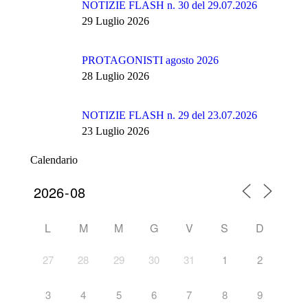
NOTIZIE FLASH n. 30 del 29.07.2026
29 Luglio 2026
PROTAGONISTI agosto 2026
28 Luglio 2026
NOTIZIE FLASH n. 29 del 23.07.2026
23 Luglio 2026
Calendario
L
M
M
G
V
S
D
27
28
29
30
31
1
2
3
4
5
6
7
8
9