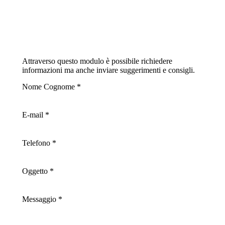
Attraverso questo modulo è possibile richiedere
informazioni ma anche inviare suggerimenti e consigli.
Nome Cognome *
E-mail *
Telefono *
Oggetto *
Messaggio *