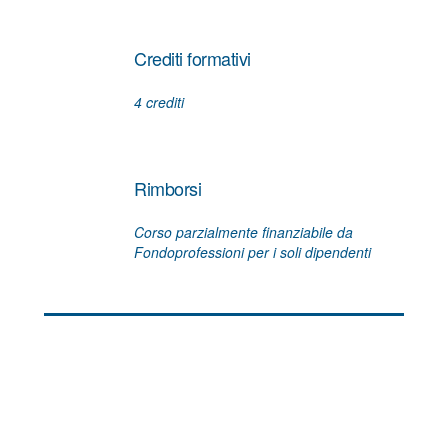
Crediti formativi
4 crediti
Rimborsi
Corso parzialmente finanziabile da
Fondoprofessioni per i soli dipendenti