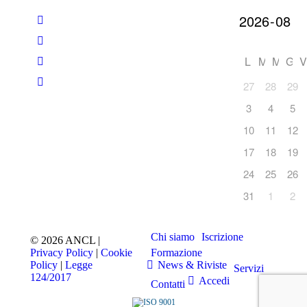
L
M
M
G
V
27
28
29
3
4
5
10
11
12
17
18
19
24
25
26
31
1
2
Chi siamo
Iscrizione
© 2026 ANCL |
Privacy Policy
|
Cookie
Formazione
Policy
|
Legge
News & Riviste
Servizi
124/2017
Accedi
Contatti