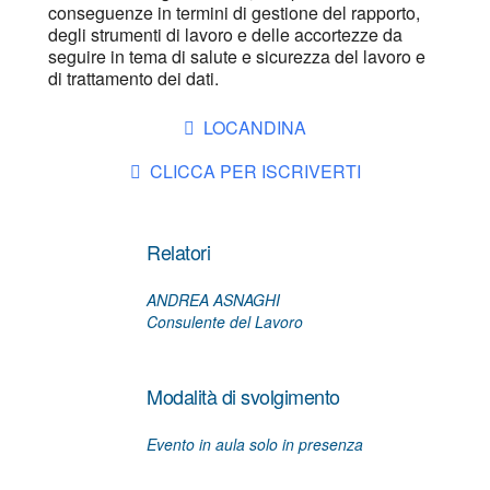
conseguenze in termini di gestione del rapporto,
degli strumenti di lavoro e delle accortezze da
seguire in tema di salute e sicurezza del lavoro e
di trattamento dei dati.
LOCANDINA
CLICCA PER ISCRIVERTI
Relatori
ANDREA ASNAGHI
Consulente del Lavoro
Modalità di svolgimento
Evento in aula solo in presenza