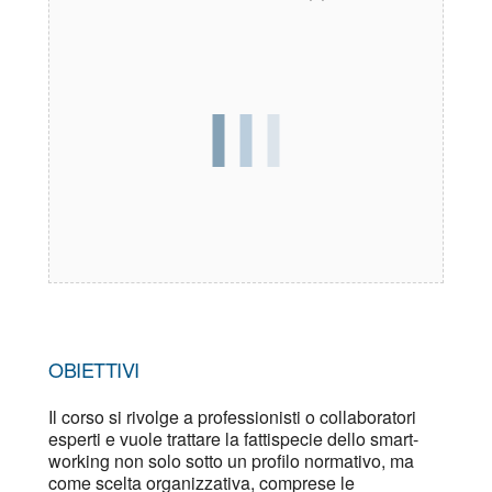
OBIETTIVI
Il corso si rivolge a professionisti o collaboratori
esperti e vuole trattare la fattispecie dello smart-
working non solo sotto un profilo normativo, ma
come scelta organizzativa, comprese le