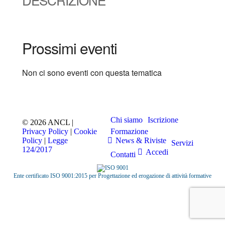
Prossimi eventi
Non ci sono eventi con questa tematica
Chi siamo
Iscrizione
© 2026 ANCL |
Privacy Policy
|
Cookie
Formazione
Policy
|
Legge
News & Riviste
Servizi
124/2017
Accedi
Contatti
Ente certificato ISO 9001:2015 per Progettazione ed erogazione di attività formative