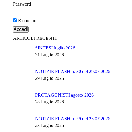
Password
Ricordami
ARTICOLI RECENTI
SINTESI luglio 2026
31 Luglio 2026
NOTIZIE FLASH n. 30 del 29.07.2026
29 Luglio 2026
PROTAGONISTI agosto 2026
28 Luglio 2026
NOTIZIE FLASH n. 29 del 23.07.2026
23 Luglio 2026