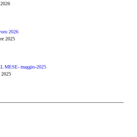
 2026
avoro 2026
re 2025
 MESE- maggio-2025
 2025