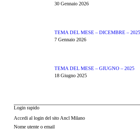
30 Gennaio 2026
TEMA DEL MESE – DICEMBRE – 202
7 Gennaio 2026
TEMA DEL MESE – GIUGNO – 2025
18 Giugno 2025
Login rapido
Accedi al login del sito Ancl Milano
Nome utente o email