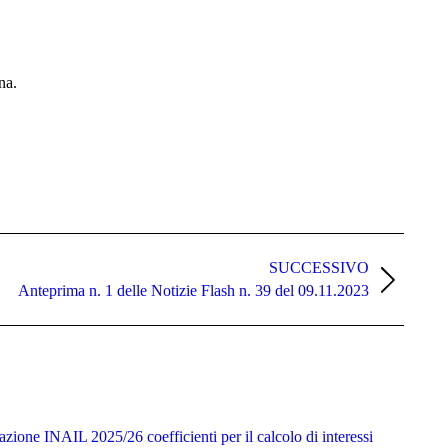
na.
SUCCESSIVO
Anteprima n. 1 delle Notizie Flash n. 39 del 09.11.2023
zione INAIL 2025/26 coefficienti per il calcolo di interessi