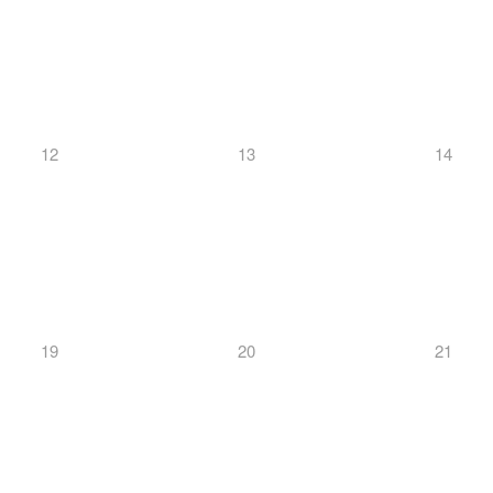
12
13
14
19
20
21