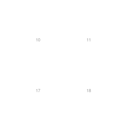
10
11
17
18