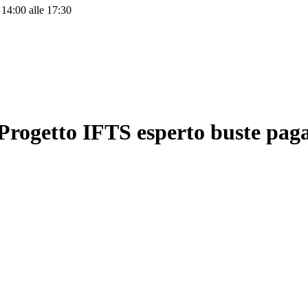
 14:00 alle 17:30
Progetto IFTS esperto buste pag