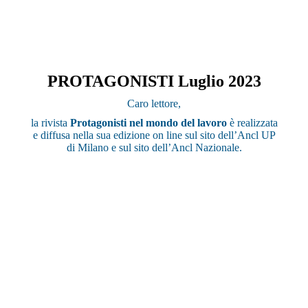
PROTAGONISTI Luglio 2023
Caro lettore,
la rivista
Protagonisti nel mondo del lavoro
è realizzata
e diffusa nella sua edizione on line sul sito dell’Ancl UP
di Milano e sul sito dell’Ancl Nazionale.