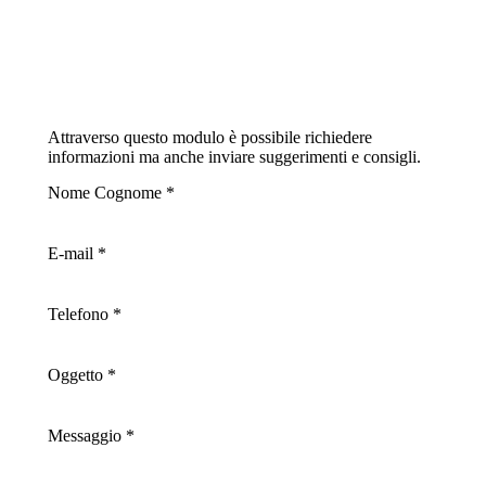
Attraverso questo modulo è possibile richiedere
informazioni ma anche inviare suggerimenti e consigli.
Nome Cognome *
E-mail *
Telefono *
Oggetto *
Messaggio *