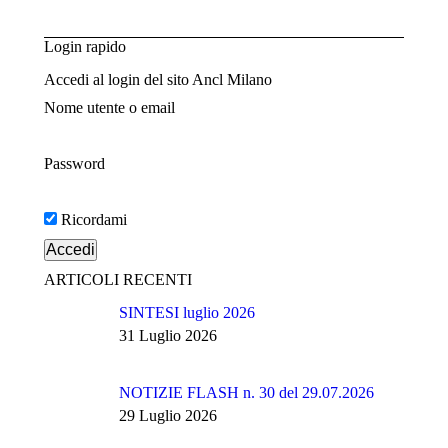
Login rapido
Accedi al login del sito Ancl Milano
Nome utente o email
Password
Ricordami
ARTICOLI RECENTI
SINTESI luglio 2026
31 Luglio 2026
NOTIZIE FLASH n. 30 del 29.07.2026
29 Luglio 2026