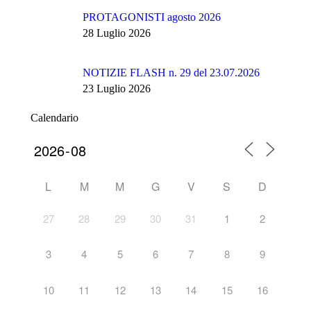
PROTAGONISTI agosto 2026
28 Luglio 2026
NOTIZIE FLASH n. 29 del 23.07.2026
23 Luglio 2026
Calendario
L
M
M
G
V
S
D
27
28
29
30
31
1
2
3
4
5
6
7
8
9
10
11
12
13
14
15
16