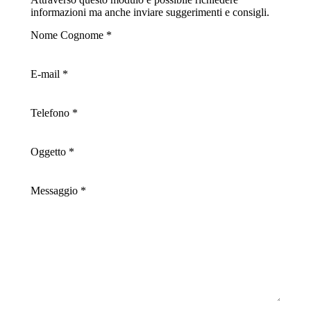
informazioni ma anche inviare suggerimenti e consigli.
Nome Cognome *
E-mail *
Telefono *
Oggetto *
Messaggio *