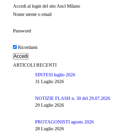
Accedi al login del sito Ancl Milano
Nome utente o email
Password
Ricordami
ARTICOLI RECENTI
SINTESI luglio 2026
31 Luglio 2026
NOTIZIE FLASH n. 30 del 29.07.2026
29 Luglio 2026
PROTAGONISTI agosto 2026
28 Luglio 2026