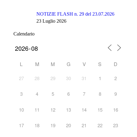
NOTIZIE FLASH n. 29 del 23.07.2026
23 Luglio 2026
Calendario
L
M
M
G
V
S
D
27
28
29
30
31
1
2
3
4
5
6
7
8
9
10
11
12
13
14
15
16
17
18
19
20
21
22
23