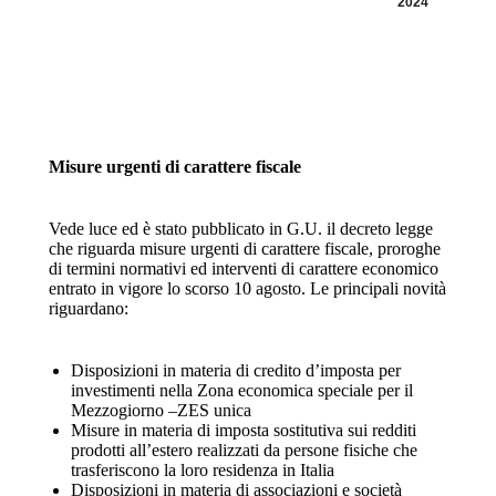
2024
Misure urgenti di carattere fiscale
Vede luce ed è stato pubblicato in G.U. il decreto legge
che riguarda misure urgenti di carattere fiscale, proroghe
di termini normativi ed interventi di carattere economico
entrato in vigore lo scorso 10 agosto. Le principali novità
riguardano:
Disposizioni in materia di credito d’imposta per
investimenti nella Zona economica speciale per il
Mezzogiorno –ZES unica
Misure in materia di imposta sostitutiva sui redditi
prodotti all’estero realizzati da persone fisiche che
trasferiscono la loro residenza in Italia
Disposizioni in materia di associazioni e società