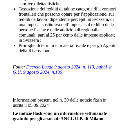
sportive dilettantistiche;
Tassazione dei redditi di talune categorie di lavoratori
frontalieri che possono optare per l’applicazione, sui
redditi da lavoro dipendente percepiti in Svizzera, di
una imposta sostitutiva dell’imposta sul reddito delle
persone fisiche e delle addizionali regionali e
comunali, pari al 25 per cento delle imposte applicate
in Svizzera ;
Proroghe di termini in materia fiscale e per gli Agenti
della Riscossione.
Fonte:
Decreto Legge 9 agosto 2024, n. 113, pubbl. in
G.U. 9 agosto 2024, n.186
Informazioni presenti nel n. 30 delle notizie flash in
uscita il 05.09.2024
Le notizie flash sono un informatore settimanale
gratuito per gli associati ANCL U.P. di Milano