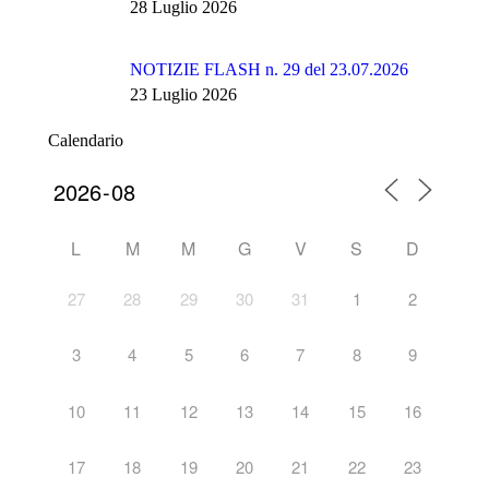
28 Luglio 2026
NOTIZIE FLASH n. 29 del 23.07.2026
23 Luglio 2026
Calendario
L
M
M
G
V
S
D
27
28
29
30
31
1
2
3
4
5
6
7
8
9
10
11
12
13
14
15
16
17
18
19
20
21
22
23