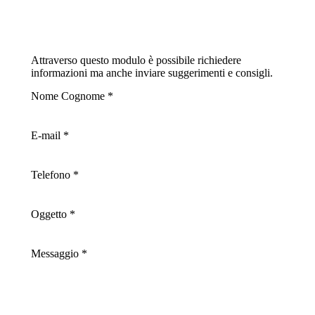
Attraverso questo modulo è possibile richiedere
informazioni ma anche inviare suggerimenti e consigli.
Nome Cognome *
E-mail *
Telefono *
Oggetto *
Messaggio *