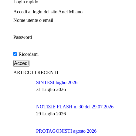
Login rapido
Accedi al login del sito Ancl Milano
Nome utente o email
Password
Ricordami
ARTICOLI RECENTI
SINTESI luglio 2026
31 Luglio 2026
NOTIZIE FLASH n. 30 del 29.07.2026
29 Luglio 2026
PROTAGONISTI agosto 2026