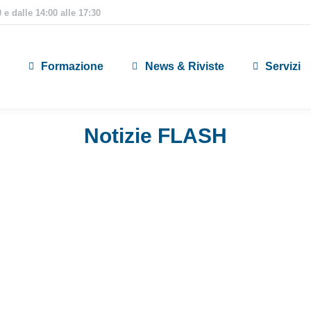
 e dalle 14:00 alle 17:30
Formazione
News & Riviste
Servizi
Notizie FLASH