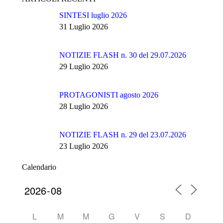
SINTESI luglio 2026
31 Luglio 2026
NOTIZIE FLASH n. 30 del 29.07.2026
29 Luglio 2026
PROTAGONISTI agosto 2026
28 Luglio 2026
NOTIZIE FLASH n. 29 del 23.07.2026
23 Luglio 2026
Calendario
L
M
M
G
V
S
D