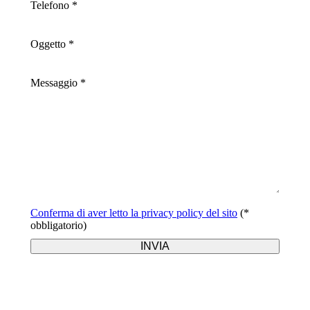
Telefono *
Oggetto *
Messaggio *
Conferma di aver letto la privacy policy del sito
(*
obbligatorio)