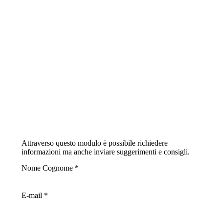
Attraverso questo modulo è possibile richiedere
informazioni ma anche inviare suggerimenti e consigli.
Nome Cognome *
E-mail *