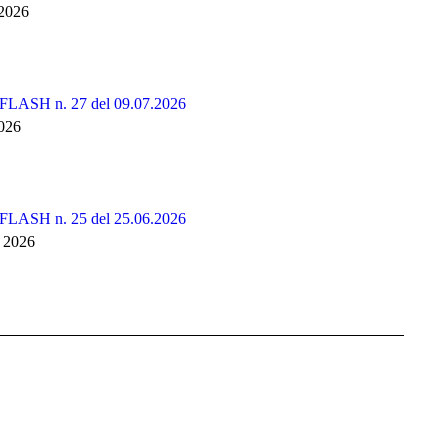
 2026
LASH n. 27 del 09.07.2026
2026
LASH n. 25 del 25.06.2026
 2026