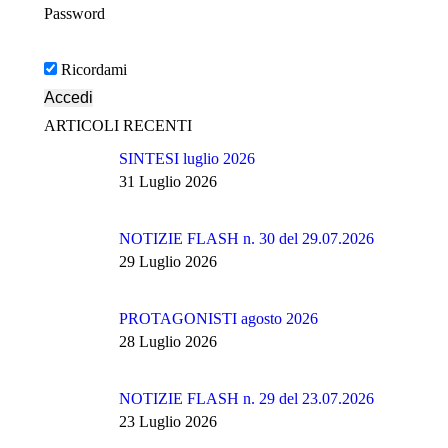
Password
Ricordami
ARTICOLI RECENTI
SINTESI luglio 2026
31 Luglio 2026
NOTIZIE FLASH n. 30 del 29.07.2026
29 Luglio 2026
PROTAGONISTI agosto 2026
28 Luglio 2026
NOTIZIE FLASH n. 29 del 23.07.2026
23 Luglio 2026