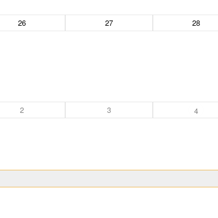
26
27
28
2
3
4