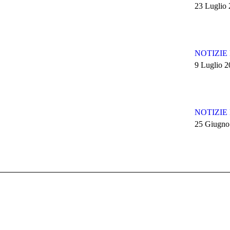
23 Luglio
NOTIZIE F
9 Luglio 
NOTIZIE F
25 Giugno